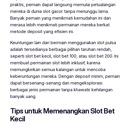
praktis, pemain dapat langsung memulai petualangan
mereka di dunia slot gacor tanpa menunggu lama.
Banyak pemain yang menikmati kemudahan ini dan
merasa lebih menikmati permainan mereka berkat
metode deposit yang efisien ini.
Keuntungan lain dari bermain menggunakan slot pulsa
adalah tersedianya berbagai pilihan taruhan rendah,
seperti slot bet kecil, slot bet 100, atau slot bet 200. Ini
membuat permainan slot lebih inklusif, karena
memungkinkan semua kalangan untuk mencoba
keberuntungan mereka. Dengan deposit minim, pemain
dapat bersenang-senang dan mengeksplorasi
berbagai jenis permainan tanpa khawatir kehilangan
banyak uang.
Tips untuk Memenangkan Slot Bet
Kecil