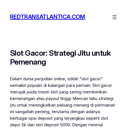
Skip
to
REDTRANSATLANTICA.COM
content
Slot Gacor: Strategi Jitu untuk
Pemenang
Dalam dunia perjudian online, istilah "slot gacor"
semakin populer di kalangan para pemain. Slot gacor
merujuk pada mesin slot yang sering memberikan
kemenangan atau payout tinggi. Mencari tahu strategi
jitu untuk meningkatkan peluang menang di permainan
ini sangatlah penting, terutama dengan adanya
berbagai opsi deposit yang terjangkau seperti slot
depo 5k dan slot deposit 5000. Dengan minimal