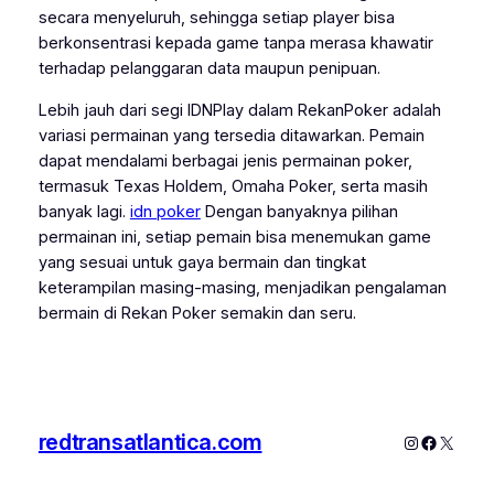
secara menyeluruh, sehingga setiap player bisa
berkonsentrasi kepada game tanpa merasa khawatir
terhadap pelanggaran data maupun penipuan.
Lebih jauh dari segi IDNPlay dalam RekanPoker adalah
variasi permainan yang tersedia ditawarkan. Pemain
dapat mendalami berbagai jenis permainan poker,
termasuk Texas Holdem, Omaha Poker, serta masih
banyak lagi.
idn poker
Dengan banyaknya pilihan
permainan ini, setiap pemain bisa menemukan game
yang sesuai untuk gaya bermain dan tingkat
keterampilan masing-masing, menjadikan pengalaman
bermain di Rekan Poker semakin dan seru.
redtransatlantica.com
Instagram
Faceboo
X