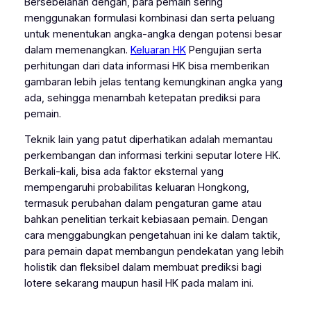
Bersebelahan dengan, para pemain sering
menggunakan formulasi kombinasi dan serta peluang
untuk menentukan angka-angka dengan potensi besar
dalam memenangkan.
Keluaran HK
Pengujian serta
perhitungan dari data informasi HK bisa memberikan
gambaran lebih jelas tentang kemungkinan angka yang
ada, sehingga menambah ketepatan prediksi para
pemain.
Teknik lain yang patut diperhatikan adalah memantau
perkembangan dan informasi terkini seputar lotere HK.
Berkali-kali, bisa ada faktor eksternal yang
mempengaruhi probabilitas keluaran Hongkong,
termasuk perubahan dalam pengaturan game atau
bahkan penelitian terkait kebiasaan pemain. Dengan
cara menggabungkan pengetahuan ini ke dalam taktik,
para pemain dapat membangun pendekatan yang lebih
holistik dan fleksibel dalam membuat prediksi bagi
lotere sekarang maupun hasil HK pada malam ini.