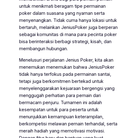
untuk menikmati beragam tipe permainan
poker dalam suasana yang nyaman serta
menyenangkan. Tidak cuma hanya lokasi untuk
bertaruh, melainkan JeniusPoker juga berperan
sebagai komunitas di mana para pecinta poker
bisa berinteraksi berbagi strategi, kisah, dan
membangun hubungan.
Menelusuri perjalanan Jenius Poker, kita akan
menemukan menemukan bahwa JeniusPoker
tidak hanya terfokus pada permainan santai,
tetapi juga berkomitmen bertekad untuk
menyelenggarakan kejuaraan bergengsi yang
menggugah perhatian para pemain dari
bermacam penjuru. Turnamen ini adalah
kesempatan untuk para peserta untuk
menunjukkan kemampuan keterampilan,
berkompetisi melawan pemain terhandal, serta
meraih hadiah yang memotivasi motivasi.