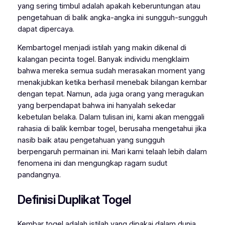
yang sering timbul adalah apakah keberuntungan atau
pengetahuan di balik angka-angka ini sungguh-sungguh
dapat dipercaya.
Kembartogel menjadi istilah yang makin dikenal di
kalangan pecinta togel. Banyak individu mengklaim
bahwa mereka semua sudah merasakan moment yang
menakjubkan ketika berhasil menebak bilangan kembar
dengan tepat. Namun, ada juga orang yang meragukan
yang berpendapat bahwa ini hanyalah sekedar
kebetulan belaka. Dalam tulisan ini, kami akan menggali
rahasia di balik kembar togel, berusaha mengetahui jika
nasib baik atau pengetahuan yang sungguh
berpengaruh permainan ini. Mari kami telaah lebih dalam
fenomena ini dan mengungkap ragam sudut
pandangnya.
Definisi Duplikat Togel
Kembar togel adalah istilah yang dipakai dalam dunia