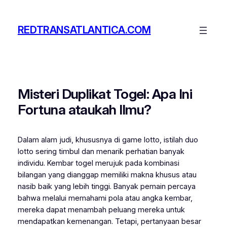
Skip
to
REDTRANSATLANTICA.COM
content
Misteri Duplikat Togel: Apa Ini
Fortuna ataukah Ilmu?
Dalam alam judi, khususnya di game lotto, istilah duo
lotto sering timbul dan menarik perhatian banyak
individu. Kembar togel merujuk pada kombinasi
bilangan yang dianggap memiliki makna khusus atau
nasib baik yang lebih tinggi. Banyak pemain percaya
bahwa melalui memahami pola atau angka kembar,
mereka dapat menambah peluang mereka untuk
mendapatkan kemenangan. Tetapi, pertanyaan besar