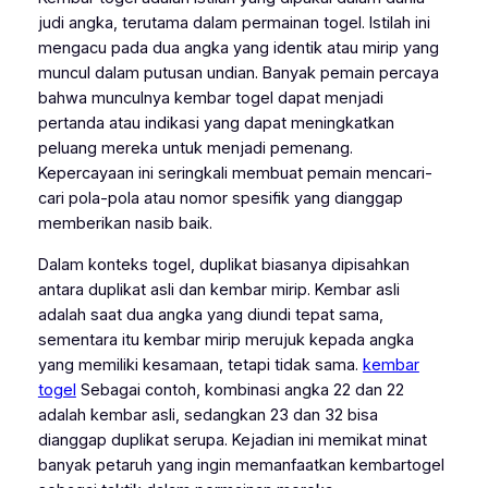
judi angka, terutama dalam permainan togel. Istilah ini
mengacu pada dua angka yang identik atau mirip yang
muncul dalam putusan undian. Banyak pemain percaya
bahwa munculnya kembar togel dapat menjadi
pertanda atau indikasi yang dapat meningkatkan
peluang mereka untuk menjadi pemenang.
Kepercayaan ini seringkali membuat pemain mencari-
cari pola-pola atau nomor spesifik yang dianggap
memberikan nasib baik.
Dalam konteks togel, duplikat biasanya dipisahkan
antara duplikat asli dan kembar mirip. Kembar asli
adalah saat dua angka yang diundi tepat sama,
sementara itu kembar mirip merujuk kepada angka
yang memiliki kesamaan, tetapi tidak sama.
kembar
togel
Sebagai contoh, kombinasi angka 22 dan 22
adalah kembar asli, sedangkan 23 dan 32 bisa
dianggap duplikat serupa. Kejadian ini memikat minat
banyak petaruh yang ingin memanfaatkan kembartogel