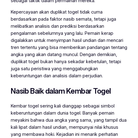
sebagai taktik dalam permainan mereka.
Kepercayaan akan duplikat togel tidak cuma
berdasarkan pada faktor nasib semata, tetapi juga
melibatkan analisis dan prediksi berdasarkan
pengalaman sebelumnya yang lalu. Pemain kerap
digalakkan untuk menyimpan hasil undian dan mencari
tren tertentu yang bisa memberikan pandangan tentang
angka yang akan datang muncul. Dengan demikian,
duplikat togel bukan hanya sekadar kebetulan, tetapi
juga satu peristiwa yang menggabungkan
keberuntungan dan analisis dalam perjudian.
Nasib Baik dalam Kembar Togel
Kembar togel sering kali dianggap sebagai simbol
keberuntungan dalam dunia togel. Banyak pemain
meyakini bahwa dua angka yang sama, yang tampil dua
kali lipat dalam hasil undian, mempunyai nilai khusus
yang membawa hoki. Kejadian ini menarik perhatian