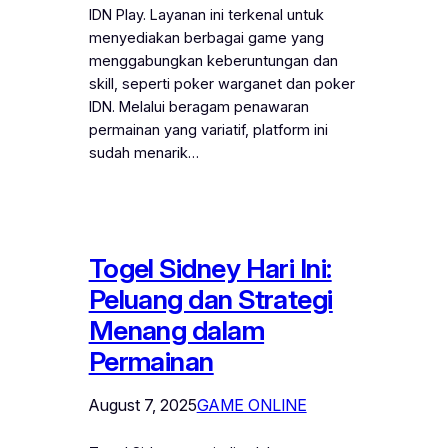
IDN Play. Layanan ini terkenal untuk
menyediakan berbagai game yang
menggabungkan keberuntungan dan
skill, seperti poker warganet dan poker
IDN. Melalui beragam penawaran
permainan yang variatif, platform ini
sudah menarik…
Togel Sidney Hari Ini:
Peluang dan Strategi
Menang dalam
Permainan
August 7, 2025
GAME ONLINE