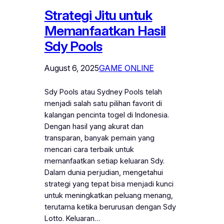
Strategi Jitu untuk
Memanfaatkan Hasil
Sdy Pools
August 6, 2025
GAME ONLINE
Sdy Pools atau Sydney Pools telah
menjadi salah satu pilihan favorit di
kalangan pencinta togel di Indonesia.
Dengan hasil yang akurat dan
transparan, banyak pemain yang
mencari cara terbaik untuk
memanfaatkan setiap keluaran Sdy.
Dalam dunia perjudian, mengetahui
strategi yang tepat bisa menjadi kunci
untuk meningkatkan peluang menang,
terutama ketika berurusan dengan Sdy
Lotto. Keluaran…