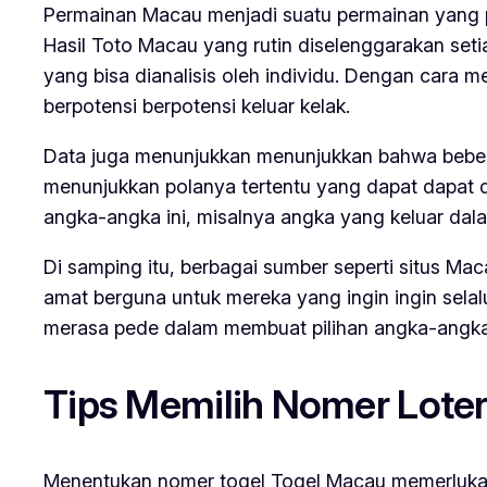
Permainan Macau menjadi suatu permainan yang pa
Hasil Toto Macau yang rutin diselenggarakan set
yang bisa dianalisis oleh individu. Dengan cara 
berpotensi berpotensi keluar kelak.
Data juga menunjukkan menunjukkan bahwa beberap
menunjukkan polanya tertentu yang dapat dapat 
angka-angka ini, misalnya angka yang keluar dala
Di samping itu, berbagai sumber seperti situs Ma
amat berguna untuk mereka yang ingin ingin selal
merasa pede dalam membuat pilihan angka-angka s
Tips Memilih Nomer Lote
Menentukan nomer togel Togel Macau memerlukan s