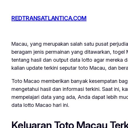
Skip
to
REDTRANSATLANTICA.COM
content
Macau, yang merupakan salah satu pusat perjudia
beragam jenis permainan yang ditawarkan, togel M
tentang hasil dan output data lotto agar mereka 
kalian update terkini seputar toto Macau, dan ber
Toto Macao memberikan banyak kesempatan bagi
mengetahui hasil dan informasi terkini. Saat ini, 
mempelajari data yang ada, Anda dapat lebih mu
data lotto Macao hari ini.
Keluaran Toto Macau Terk