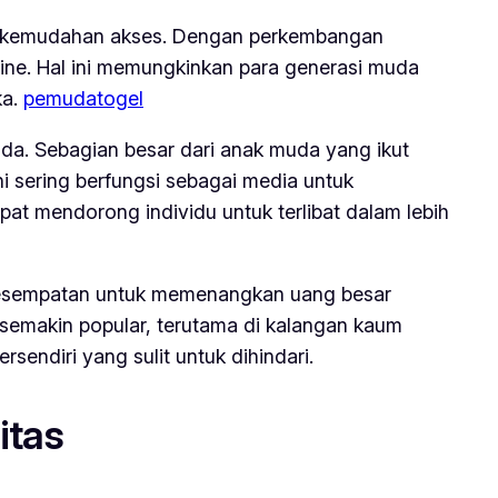
ah kemudahan akses. Dengan perkembangan
nline. Hal ini memungkinkan para generasi muda
ka.
pemudatogel
da. Sebagian besar dari anak muda yang ikut
i sering berfungsi sebagai media untuk
t mendorong individu untuk terlibat dalam lebih
an kesempatan untuk memenangkan uang besar
semakin popular, terutama di kalangan kaum
sendiri yang sulit untuk dihindari.
itas