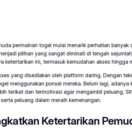
da permainan togel mulai menarik perhatian banyak o
adi pilihan yang sangat diminati di tengah sejumlah p
ketertarikan ini, termasuk kemudahan akses hingga mo
ses yang disediakan oleh platform daring. Dengan te
ogel menggunakan ponsel mereka. Belum lagi, adanya k
h terikat dan termotivasi agar mengambil peluang. Situa
 serta peluang dalam meraih kemenangan.
ngkatkan Ketertarikan Pemu