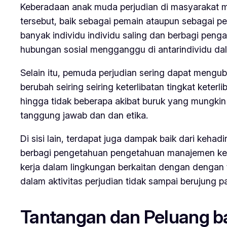
Keberadaan anak muda perjudian di masyarakat mem
tersebut, baik sebagai pemain ataupun sebagai pe
banyak individu individu saling dan berbagi pengal
hubungan sosial mengganggu di antarindividu da
Selain itu, pemuda perjudian sering dapat mengu
berubah seiring seiring keterlibatan tingkat kete
hingga tidak beberapa akibat buruk yang mungkin
tanggung jawab dan dan etika.
Di sisi lain, terdapat juga dampak baik dari ke
berbagi pengetahuan pengetahuan manajemen ke
kerja dalam lingkungan berkaitan dengan dengan 
dalam aktivitas perjudian tidak sampai berujung p
Tantangan dan Peluang ba