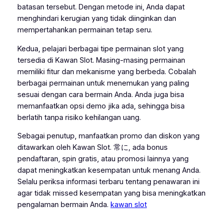
batasan tersebut. Dengan metode ini, Anda dapat
menghindari kerugian yang tidak diinginkan dan
mempertahankan permainan tetap seru.
Kedua, pelajari berbagai tipe permainan slot yang
tersedia di Kawan Slot. Masing-masing permainan
memiliki fitur dan mekanisme yang berbeda. Cobalah
berbagai permainan untuk menemukan yang paling
sesuai dengan cara bermain Anda. Anda juga bisa
memanfaatkan opsi demo jika ada, sehingga bisa
berlatih tanpa risiko kehilangan uang.
Sebagai penutup, manfaatkan promo dan diskon yang
ditawarkan oleh Kawan Slot. 常に, ada bonus
pendaftaran, spin gratis, atau promosi lainnya yang
dapat meningkatkan kesempatan untuk menang Anda.
Selalu periksa informasi terbaru tentang penawaran ini
agar tidak missed kesempatan yang bisa meningkatkan
pengalaman bermain Anda.
kawan slot