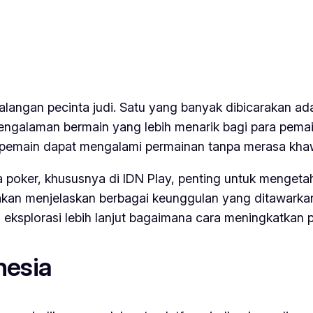
i kalangan pecinta judi. Satu yang banyak dibicarakan a
galaman bermain yang lebih menarik bagi para pemain d
 pemain dapat mengalami permainan tanpa merasa khaw
 poker, khususnya di IDN Play, penting untuk menget
ta akan menjelaskan berbagai keunggulan yang ditawark
ta eksplorasi lebih lanjut bagaimana cara meningkatka
nesia