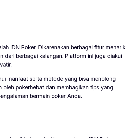
dalah IDN Poker. Dikarenakan berbagai fitur menarik
ari berbagai kalangan. Platform ini juga diakui
atir.
ahui manfaat serta metode yang bisa menolong
an oleh pokerhebat dan membagikan tips yang
n pengalaman bermain poker Anda.