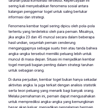
taruhan pada kombinasi tersebut. Kepercayaan ini
sering kali menyebabkan fenomena sosial antara
kalangan penggemar togel untuk saling bertukar
informasi dan strategi.
Fenomena kembar togel sering dipicu oleh pola-pola
tertentu yang terdeteksi oleh para pemain. Misalnya,
jika angka 23 dan 45 muncul secara dalam beberapa
hasil undian, sejumlah pemain cenderung
menganggapnya sebagai suatu tren atau tanda bahwa
angka-angka tersebut memiliki peluang lebih untuk
muncul di masa depan. Situasi ini menjadikan kembar
togel menjadi bagian penting dalam strategi taruhan
untuk sebagian orang.
Di dunia perjudian, kembar togel bukan hanya sekadar
aktivitas angka. Ia juga terkait dengan analisis statistik
serta teori peluang yang menarik bagi banyak orang.
Melalui pemahaman ini, pemain dapat mengusahakan
untuk memprediksi angka-angka yang kemungkinan
besar akan keluar, menjadikan pengalaman bermain