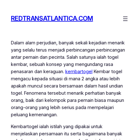
Skip
to
REDTRANSATLANTICA.COM
content
Dalam alam perjudian, banyak sekali kejadian menarik
yang selalu terus menjadi perbincangan perbincangan
antar pemain dan pecinta. Salah satunya ialah togel
kembar, sebuah konsep yang mengundang rasa
penasaran dan keraguan.
kembartogel
Kembar togel
mengacu kepada situasi di mana 2 angka atau lebih
apakah muncul secara bersamaan dalam hasil undian
togel. Fenomena tersebut menarik perhatian banyak
orang, baik dari kelompok para pemain biasa maupun
orang-orang yang lebih serius pada mempelajari
peluang kemenangan.
Kembartogel ialah istilah yang dipakai untuk
menjelaskan persamaan itu serta bagaimana banyak