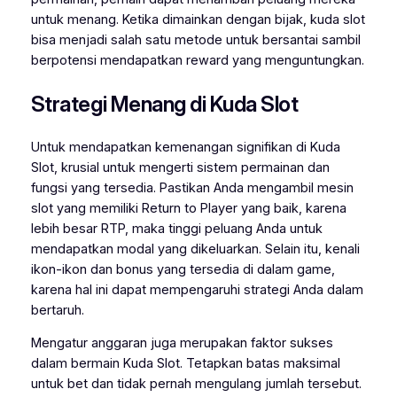
untuk menang. Ketika dimainkan dengan bijak, kuda slot
bisa menjadi salah satu metode untuk bersantai sambil
berpotensi mendapatkan reward yang menguntungkan.
Strategi Menang di Kuda Slot
Untuk mendapatkan kemenangan signifikan di Kuda
Slot, krusial untuk mengerti sistem permainan dan
fungsi yang tersedia. Pastikan Anda mengambil mesin
slot yang memiliki Return to Player yang baik, karena
lebih besar RTP, maka tinggi peluang Anda untuk
mendapatkan modal yang dikeluarkan. Selain itu, kenali
ikon-ikon dan bonus yang tersedia di dalam game,
karena hal ini dapat mempengaruhi strategi Anda dalam
bertaruh.
Mengatur anggaran juga merupakan faktor sukses
dalam bermain Kuda Slot. Tetapkan batas maksimal
untuk bet dan tidak pernah mengulang jumlah tersebut.