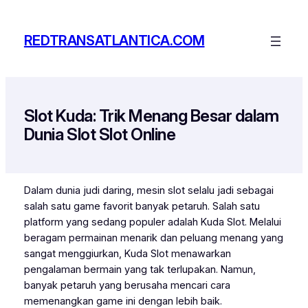
Skip
to
REDTRANSATLANTICA.COM
content
Slot Kuda: Trik Menang Besar dalam
Dunia Slot Slot Online
Dalam dunia judi daring, mesin slot selalu jadi sebagai
salah satu game favorit banyak petaruh. Salah satu
platform yang sedang populer adalah Kuda Slot. Melalui
beragam permainan menarik dan peluang menang yang
sangat menggiurkan, Kuda Slot menawarkan
pengalaman bermain yang tak terlupakan. Namun,
banyak petaruh yang berusaha mencari cara
memenangkan game ini dengan lebih baik.