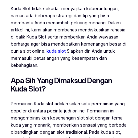
Kuda Slot tidak sekadar menyajikan keberuntungan,
namun ada beberapa strategi dan tip yang bisa
membantu Anda menambah peluang menang. Dalam
artikel ini, kami akan membahas mendiskusikan rahasia
di balik Kuda Slot serta memberikan Anda wawasan
berharga agar bisa mendapatkan kemenangan besar di
dunia slot online.
kuda slot
Siapkan diri Anda untuk
memasuki petualangan yang kesempatan dan
kebahagiaan.
Apa Sih Yang Dimaksud Dengan
Kuda Slot?
Permainan Kuda slot adalah salah satu permainan yang
populer di antara pecinta judi online. Permainan ini
mengombinasikan kesenangan slot slot dengan tema
kuda yang menarik, memberikan sensasi yang berbeda
dibandingkan dengan slot tradisional. Pada kuda slot,