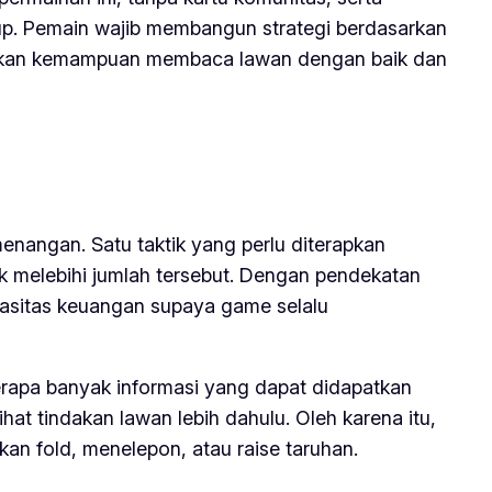
tup. Pemain wajib membangun strategi berdasarkan
rlukan kemampuan membaca lawan dengan baik dan
angan. Satu taktik yang perlu diterapkan
k melebihi jumlah tersebut. Dengan pendekatan
 kapasitas keuangan supaya game selalu
berapa banyak informasi yang dapat didapatkan
at tindakan lawan lebih dahulu. Oleh karena itu,
kan fold, menelepon, atau raise taruhan.