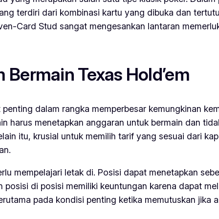
g terdiri dari kombinasi kartu yang dibuka dan tertu
 Seven-Card Stud sangat mengesankan lantaran meme
m Bermain Texas Hold’em
 penting dalam rangka memperbesar kemungkinan kemen
in harus menetapkan anggaran untuk bermain dan tida
elain itu, krusial untuk memilih tarif yang sesuai dari
an.
erlu mempelajari letak di. Posisi dapat menetapkan se
osisi di posisi memiliki keuntungan karena dapat melih
erutama pada kondisi penting ketika memutuskan jika a