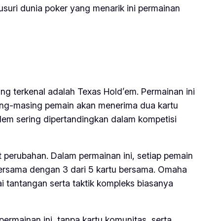
suri dunia poker yang menarik ini permainan
ing terkenal adalah Texas Hold’em. Permainan ini
sing-masing pemain akan menerima dua kartu
dem sering dipertandingkan dalam kompetisi
t perubahan. Dalam permainan ini, setiap pemain
bersama dengan 3 dari 5 kartu bersama. Omaha
i tantangan serta taktik kompleks biasanya
ermainan ini, tanpa kartu komunitas, serta