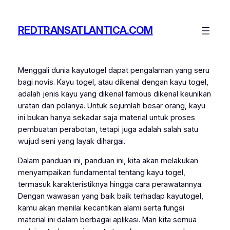
Skip
to
REDTRANSATLANTICA.COM
content
Menggali dunia kayutogel dapat pengalaman yang seru
bagi novis. Kayu togel, atau dikenal dengan kayu togel,
adalah jenis kayu yang dikenal famous dikenal keunikan
uratan dan polanya. Untuk sejumlah besar orang, kayu
ini bukan hanya sekadar saja material untuk proses
pembuatan perabotan, tetapi juga adalah salah satu
wujud seni yang layak dihargai.
Dalam panduan ini, panduan ini, kita akan melakukan
menyampaikan fundamental tentang kayu togel,
termasuk karakteristiknya hingga cara perawatannya.
Dengan wawasan yang baik baik terhadap kayutogel,
kamu akan menilai kecantikan alami serta fungsi
material ini dalam berbagai aplikasi. Mari kita semua