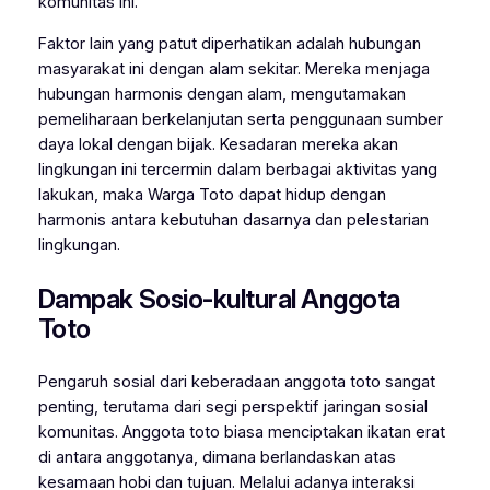
komunitas ini.
Faktor lain yang patut diperhatikan adalah hubungan
masyarakat ini dengan alam sekitar. Mereka menjaga
hubungan harmonis dengan alam, mengutamakan
pemeliharaan berkelanjutan serta penggunaan sumber
daya lokal dengan bijak. Kesadaran mereka akan
lingkungan ini tercermin dalam berbagai aktivitas yang
lakukan, maka Warga Toto dapat hidup dengan
harmonis antara kebutuhan dasarnya dan pelestarian
lingkungan.
Dampak Sosio-kultural Anggota
Toto
Pengaruh sosial dari keberadaan anggota toto sangat
penting, terutama dari segi perspektif jaringan sosial
komunitas. Anggota toto biasa menciptakan ikatan erat
di antara anggotanya, dimana berlandaskan atas
kesamaan hobi dan tujuan. Melalui adanya interaksi