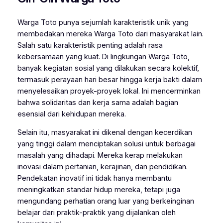
Warga Toto punya sejumlah karakteristik unik yang
membedakan mereka Warga Toto dari masyarakat lain.
Salah satu karakteristik penting adalah rasa
kebersamaan yang kuat. Di lingkungan Warga Toto,
banyak kegiatan sosial yang dilakukan secara kolektif,
termasuk perayaan hari besar hingga kerja bakti dalam
menyelesaikan proyek-proyek lokal. Ini mencerminkan
bahwa solidaritas dan kerja sama adalah bagian
esensial dari kehidupan mereka.
Selain itu, masyarakat ini dikenal dengan kecerdikan
yang tinggi dalam menciptakan solusi untuk berbagai
masalah yang dihadapi. Mereka kerap melakukan
inovasi dalam pertanian, kerajinan, dan pendidikan.
Pendekatan inovatif ini tidak hanya membantu
meningkatkan standar hidup mereka, tetapi juga
mengundang perhatian orang luar yang berkeinginan
belajar dari praktik-praktik yang dijalankan oleh