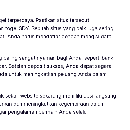
el terpercaya. Pastikan situs tersebut
 togel SDY. Sebuah situs yang baik juga sering
pat, Anda harus mendaftar dengan mengisi data
g paling sangat nyaman bagi Anda, seperti bank
car. Setelah deposit sukses, Anda dapat segera
g ada untuk meningkatkan peluang Anda dalam
 sekali website sekarang memiliki opsi langsung
barkan dan meningkatkan kegembiraan dalam
u agar pengalaman bermain Anda selalu