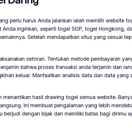
ang perlu harus Anda jalankan ialah memilih website tog
nda inginkan, seperti togel SGP, togel Hongkong, dan
pemainnya. Setelah mendapatkan situs yang sesuai te
elaksanakan setoran. Tentukan metode pembayaran yan
 menjamin bahwa proses transaksi anda terjamin dan lan
kinan keluar. Manfaatkan analisis data dan data yan
menantikan hasil drawing togel semua website. Banyak
 langsung. Ini membuat pengalaman yang lebih mende
alu berjudi dengan bijak dan memiliki batas bagi dirim