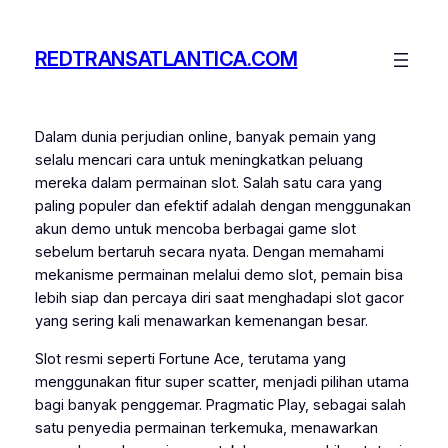
Skip
to
REDTRANSATLANTICA.COM
content
Dalam dunia perjudian online, banyak pemain yang
selalu mencari cara untuk meningkatkan peluang
mereka dalam permainan slot. Salah satu cara yang
paling populer dan efektif adalah dengan menggunakan
akun demo untuk mencoba berbagai game slot
sebelum bertaruh secara nyata. Dengan memahami
mekanisme permainan melalui demo slot, pemain bisa
lebih siap dan percaya diri saat menghadapi slot gacor
yang sering kali menawarkan kemenangan besar.
Slot resmi seperti Fortune Ace, terutama yang
menggunakan fitur super scatter, menjadi pilihan utama
bagi banyak penggemar. Pragmatic Play, sebagai salah
satu penyedia permainan terkemuka, menawarkan