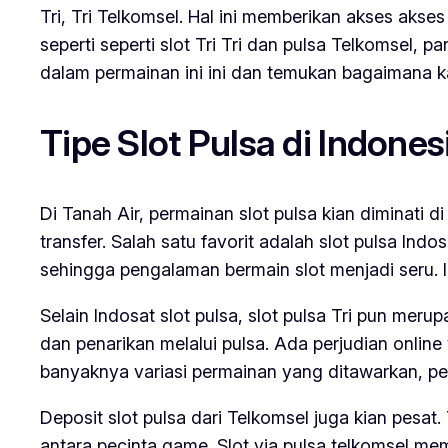
Tri, Tri Telkomsel. Hal ini memberikan akses aks
seperti seperti slot Tri Tri dan pulsa Telkomsel,
dalam permainan ini ini dan temukan bagaimana 
Tipe Slot Pulsa di Indones
Di Tanah Air, permainan slot pulsa kian diminati
transfer. Salah satu favorit adalah slot pulsa 
sehingga pengalaman bermain slot menjadi seru. 
Selain Indosat slot pulsa, slot pulsa Tri pun me
dan penarikan melalui pulsa. Ada perjudian onlin
banyaknya variasi permainan yang ditawarkan, p
Deposit slot pulsa dari Telkomsel juga kian pesa
antara pecinta game. Slot via pulsa telkomsel me