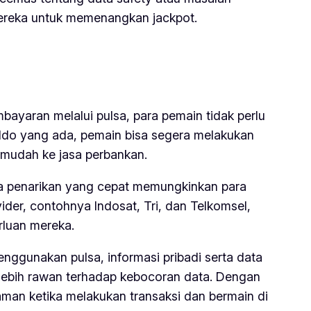
ereka untuk memenangkan jackpot.
yaran melalui pulsa, para pemain tidak perlu
ldo yang ada, pemain bisa segera melakukan
 mudah ke jasa perbankan.
rta penarikan yang cepat memungkinkan para
der, contohnya Indosat, Tri, dan Telkomsel,
luan mereka.
nggunakan pulsa, informasi pribadi serta data
lebih rawan terhadap kebocoran data. Dengan
man ketika melakukan transaksi dan bermain di