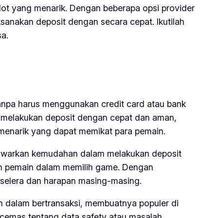
slot yang menarik. Dengan beberapa opsi provider
aksanakan deposit dengan secara cepat. Ikutilah
a.
 tanpa harus menggunakan credit card atau bank
at melakukan deposit dengan cepat dan aman,
 menarik yang dapat memikat para pemain.
 menawarkan kemudahan dalam melakukan deposit
ikan pemain dalam memilih game. Dengan
 selera dan harapan masing-masing.
an dalam bertransaksi, membuatnya populer di
s cemas tentang data safety atau masalah