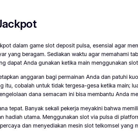
Jackpot
t dalam game slot deposit pulsa, esensial agar mem
ayar yang beragam. Sediakan waktu agar memahami tab
yang dapat Anda gunakan ketika main menggunakan slot 
Tetapkan anggaran bagi permainan Anda dan patuhi kuot
 itu, cobalah untuk tidak tergesa-gesa ketika main; 
pengelolaan dana semacam ini bisa membantu Anda me
a tepat. Banyak sekali pekerja meyakini bahwa memilih 
hadiah utama. Menggunakan slot via pulsa di platfor
erpercaya dan menyediakan mesin slot telkomsel yang