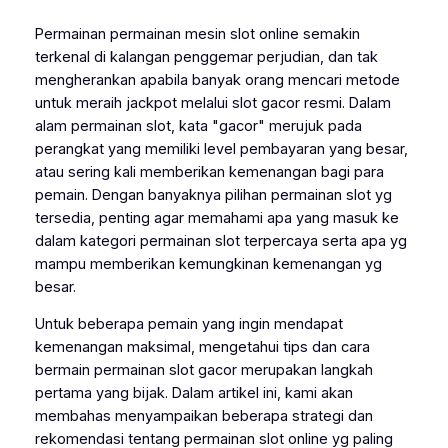
Permainan permainan mesin slot online semakin
terkenal di kalangan penggemar perjudian, dan tak
mengherankan apabila banyak orang mencari metode
untuk meraih jackpot melalui slot gacor resmi. Dalam
alam permainan slot, kata "gacor" merujuk pada
perangkat yang memiliki level pembayaran yang besar,
atau sering kali memberikan kemenangan bagi para
pemain. Dengan banyaknya pilihan permainan slot yg
tersedia, penting agar memahami apa yang masuk ke
dalam kategori permainan slot terpercaya serta apa yg
mampu memberikan kemungkinan kemenangan yg
besar.
Untuk beberapa pemain yang ingin mendapat
kemenangan maksimal, mengetahui tips dan cara
bermain permainan slot gacor merupakan langkah
pertama yang bijak. Dalam artikel ini, kami akan
membahas menyampaikan beberapa strategi dan
rekomendasi tentang permainan slot online yg paling