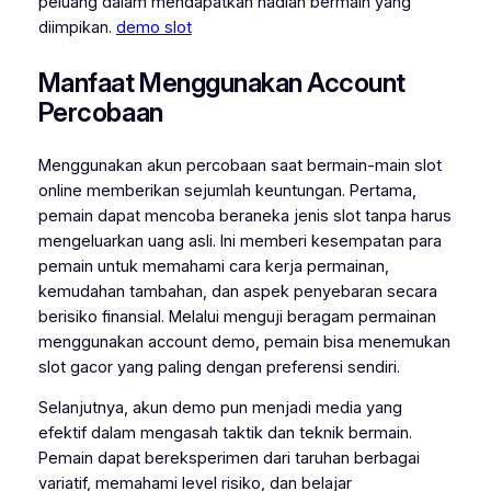
peluang dalam mendapatkan hadiah bermain yang
diimpikan.
demo slot
Manfaat Menggunakan Account
Percobaan
Menggunakan akun percobaan saat bermain-main slot
online memberikan sejumlah keuntungan. Pertama,
pemain dapat mencoba beraneka jenis slot tanpa harus
mengeluarkan uang asli. Ini memberi kesempatan para
pemain untuk memahami cara kerja permainan,
kemudahan tambahan, dan aspek penyebaran secara
berisiko finansial. Melalui menguji beragam permainan
menggunakan account demo, pemain bisa menemukan
slot gacor yang paling dengan preferensi sendiri.
Selanjutnya, akun demo pun menjadi media yang
efektif dalam mengasah taktik dan teknik bermain.
Pemain dapat bereksperimen dari taruhan berbagai
variatif, memahami level risiko, dan belajar