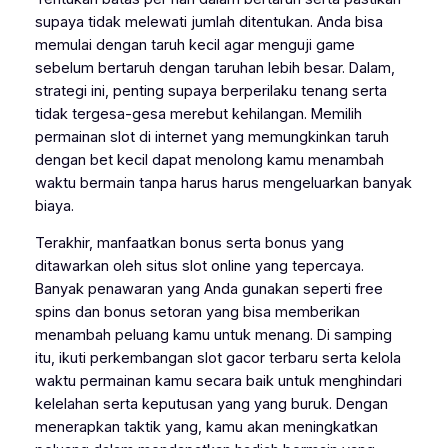
supaya tidak melewati jumlah ditentukan. Anda bisa
memulai dengan taruh kecil agar menguji game
sebelum bertaruh dengan taruhan lebih besar. Dalam,
strategi ini, penting supaya berperilaku tenang serta
tidak tergesa-gesa merebut kehilangan. Memilih
permainan slot di internet yang memungkinkan taruh
dengan bet kecil dapat menolong kamu menambah
waktu bermain tanpa harus harus mengeluarkan banyak
biaya.
Terakhir, manfaatkan bonus serta bonus yang
ditawarkan oleh situs slot online yang tepercaya.
Banyak penawaran yang Anda gunakan seperti free
spins dan bonus setoran yang bisa memberikan
menambah peluang kamu untuk menang. Di samping
itu, ikuti perkembangan slot gacor terbaru serta kelola
waktu permainan kamu secara baik untuk menghindari
kelelahan serta keputusan yang yang buruk. Dengan
menerapkan taktik yang, kamu akan meningkatkan