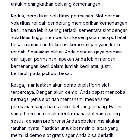
untuk meningkatkan peluang kemenangan.
Kedua, perhatikan volatilitas permainan. Slot dengan
volatilitas rendah cenderung memberikan kemenangan
kecil namun lebih sering terjadi, sementara slot dengan
volatilitas tinggi memberikan kesempatan jackpot lebih
besar namun dari frekuensi kemenangan yang lebih
rendah. Sesuaikan pilihan Anda dengan gaya bermain
dan tujuan permainan, apakah Anda lebih mencari
kemenangan kecil dalam jumlah kecil atau justru
bertaruh pada jackpot besar.
Ketiga, manfaatkan akun demo di platform slot
terpercaya. Dengan akun demo, Anda dapat mencoba
berbagai jenis slot dan memahami mekanisme
permainan tanpa harus risiko kehilangan uang. Hal ini
sangat berguna untuk menilai mana slot yang paling
sesuai dengan preferensi Anda sebelum melakukan
taruhan nyata. Pastikan untuk bermain di situs yang
memiliki demo slot gratis agar Anda bisa berlatih