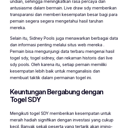
undian, sehingga meningkatkan rasa percaya dan
antusiasme dalam bermain. Live draw sdy memberikan
transparansi dan memberi kesempatan besar bagi para
pemain segera segera mengetahui hasil taruhan
mereka.
Selain itu, Sidney Pools juga menawarkan berbagai data
dan informasi penting melalui situs web mereka .
Pemain bisa mengunjungi data terbaru mengenai hasil
togel sdy, togel sidney, dan rekaman historis dari live
sdy pools. Oleh karena itu, setiap pemain memiliki
kesempatan lebih baik untuk menganalisis dan
membuat taktik dalam permainan togel ini.
Keuntungan Bergabung dengan
Togel SDY
Mengikuti togel SDY memberikan kesempatan untuk
meraih hadiah signifikan dengan investasi yang cukup
kecil. Banyak sekali peserta yang tertarik akan iming-