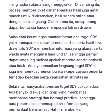
iming hadiah utama yang menggiurkan. Di samping itu,
proses membeli tiket dan memeriksa hasil juga amat
mudah untuk dilaksanakan, baik secara online atau
dengan cara langsung. Oleh karena itu, setiap orang
dapat ikut tanpa harus mempunyai latihan di awal.
Salah satu keuntungan manfaat besar dari togel SDY
yakni transparansi dalam proses undian serta hasil. Live
draw toto SDY memberikan informasi yang akurat serta
waktu nyata mengenai hasil undian, sehingga pemain
dapat langsung melihat apakah mereka sendiri berhasil
atau tidak . Adanya penarikan langsung togel SDY ini
juga memperkuat menumbuhkan kepercayaan peserta
terhadap keadilan serta keabsahan aktivitas ini.
Selain itu, masyarakat pemain togel SDY cukup hidup.
Ada banyak diskusi dan grup yang membahas
membahas strategi dan berbagi prediksi, sehingga
para peserta bisa mendapatkan informasi yang
bermanfaat bermanfaat. Hal ini memberikan