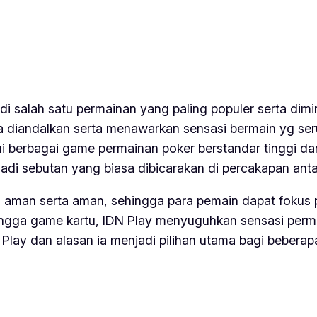
di salah satu permainan yang paling populer serta dimi
 diandalkan serta menawarkan sensasi bermain yg seru 
 berbagai game permainan poker berstandar tinggi dan fit
njadi sebutan yang biasa dibicarakan di percakapan ant
man serta aman, sehingga para pemain dapat fokus pad
ngga game kartu, IDN Play menyuguhkan sensasi permain
lay dan alasan ia menjadi pilihan utama bagi beberap