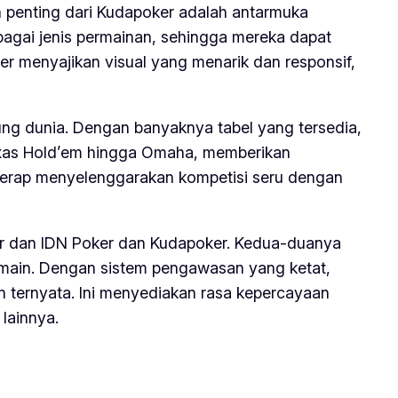
n penting dari Kudapoker adalah antarmuka
gai jenis permainan, sehingga mereka dapat
er menyajikan visual yang menarik dan responsif,
ung dunia. Dengan banyaknya tabel yang tersedia,
 Texas Hold’em hingga Omaha, memberikan
kerap menyelenggarakan kompetisi seru dengan
er dan IDN Poker dan Kudapoker. Kedua-duanya
pemain. Dengan sistem pengawasan yang ketat,
n ternyata. Ini menyediakan rasa kepercayaan
lainnya.