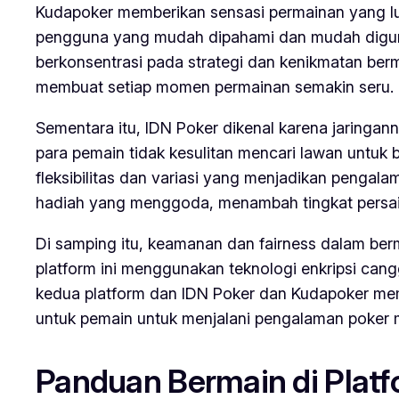
Kudapoker memberikan sensasi permainan yang lua
pengguna yang mudah dipahami dan mudah diguna
berkonsentrasi pada strategi dan kenikmatan berm
membuat setiap momen permainan semakin seru.
Sementara itu, IDN Poker dikenal karena jaringa
para pemain tidak kesulitan mencari lawan untuk
fleksibilitas dan variasi yang menjadikan pengala
hadiah yang menggoda, menambah tingkat persai
Di samping itu, keamanan dan fairness dalam be
platform ini menggunakan teknologi enkripsi cang
kedua platform dan IDN Poker dan Kudapoker mema
untuk pemain untuk menjalani pengalaman poker 
Panduan Bermain di Platf