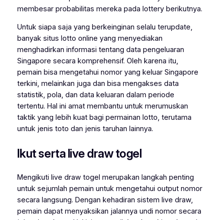
membesar probabilitas mereka pada lottery berikutnya.
Untuk siapa saja yang berkeinginan selalu terupdate,
banyak situs lotto online yang menyediakan
menghadirkan informasi tentang data pengeluaran
Singapore secara komprehensif. Oleh karena itu,
pemain bisa mengetahui nomor yang keluar Singapore
terkini, melainkan juga dan bisa mengakses data
statistik, pola, dan data keluaran dalam periode
tertentu. Hal ini amat membantu untuk merumuskan
taktik yang lebih kuat bagi permainan lotto, terutama
untuk jenis toto dan jenis taruhan lainnya.
Ikut serta live draw togel
Mengikuti live draw togel merupakan langkah penting
untuk sejumlah pemain untuk mengetahui output nomor
secara langsung. Dengan kehadiran sistem live draw,
pemain dapat menyaksikan jalannya undi nomor secara