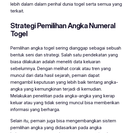
lebih dalam dalam perihal dunia togel serta semua yang
terkait.
Strategi Pemilihan Angka Numeral
Togel
Pemilihan angka togel sering dianggap sebagai sebuah
bentuk seni dan strategi. Salah satu pendekatan yang
biasa dilakukan adalah meneliti data keluaran
sebelumnya. Dengan melihat corak atau tren yang
muncul dari data hasil sejarah, pemain dapat
mengambil keputusan yang lebih baik tentang angka-
angka yang kemungkinan terjadi di kemudian.
Melakukan penelitian pada angka-angka yang kerap
keluar atau yang tidak sering muncul bisa memberikan
informasi yang berharga.
Selain itu, pemain juga bisa mengembangkan sistem
pemilihan angka yang didasarkan pada angka